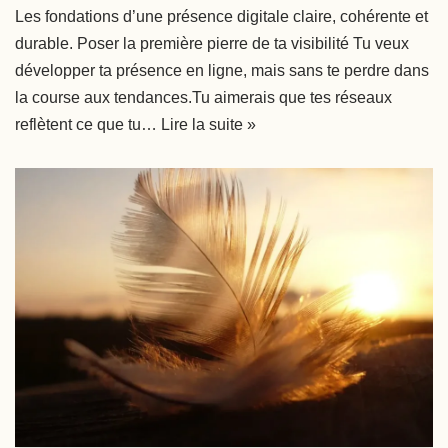
Les fondations d’une présence digitale claire, cohérente et
durable. Poser la première pierre de ta visibilité Tu veux
développer ta présence en ligne, mais sans te perdre dans
la course aux tendances.Tu aimerais que tes réseaux
reflètent ce que tu…
Lire la suite »