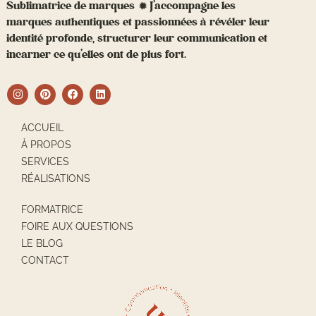
Sublimatrice de marques ✹ J’accompagne les
marques authentiques et passionnées à révéler leur
identité profonde, structurer leur communication et
incarner ce qu’elles ont de plus fort.
ACCUEIL
À PROPOS
SERVICES
RÉALISATIONS
FORMATRICE
FOIRE AUX QUESTIONS
LE BLOG
CONTACT