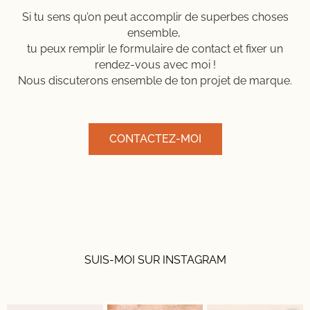
Si tu sens qu’on peut accomplir de superbes choses
ensemble,
tu peux remplir le formulaire de contact et fixer un
rendez-vous avec moi !
Nous discuterons ensemble de ton projet de marque.
CONTACTEZ-MOI
SUIS-MOI SUR INSTAGRAM