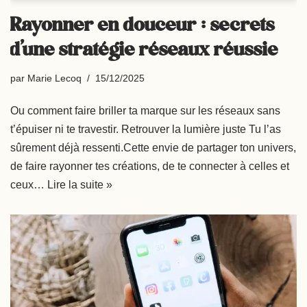
Rayonner en douceur : secrets
d’une stratégie réseaux réussie
par
Marie Lecoq
15/12/2025
Ou comment faire briller ta marque sur les réseaux sans
t’épuiser ni te travestir. Retrouver la lumière juste Tu l’as
sûrement déjà ressenti.Cette envie de partager ton univers,
de faire rayonner tes créations, de te connecter à celles et
ceux…
Lire la suite »