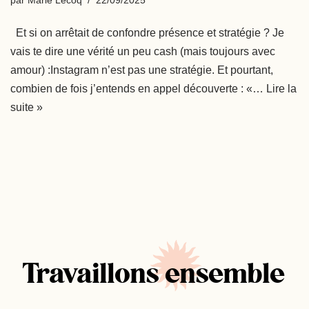
Et si on arrêtait de confondre présence et stratégie ? Je
vais te dire une vérité un peu cash (mais toujours avec
amour) :Instagram n’est pas une stratégie. Et pourtant,
combien de fois j’entends en appel découverte : «…
Lire la
suite »
Travaillons ensemble