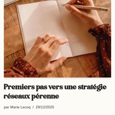
Premiers pas vers une stratégie
réseaux pérenne
par
Marie Lecoq
29/12/2025